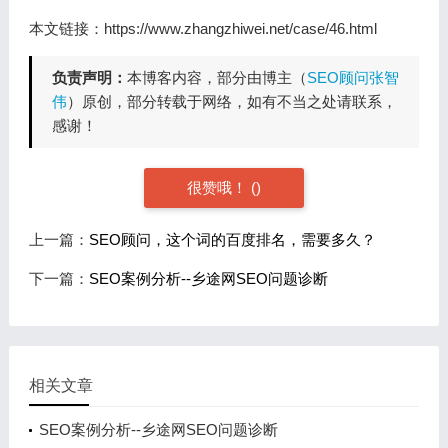
本文链接：https://www.zhangzhiwei.net/case/46.html
负责声明：
本博客内容，部分由博主（
SEO顾问张智
伟
）原创，部分转载于网络，如有不当之处请联系，
感谢！
很赞哦！ (
)
上一篇：
SEO顾问，这个词的百度排名，需要多久？
下一篇：
SEO案例分析--乡途网SEO问题诊断
相关文章
SEO案例分析--乡途网SEO问题诊断