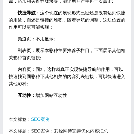
篇，添加相关推荐版块等，能让用户产生再一次点击;
快捷导航：
这个现在的展现形式已经还是没有达到快捷
的用途，而还是链接的堆积，随着导航的调整，这块位置的
作用可以尽可能实现：
频道页：不用显示;
列表页：展示本彩种主要推荐子栏目，下面展示其他相
关彩种首页链接;
内容页：同2，这样就真正实现快捷导航的作用，可以
快速找到同彩种下其他相关的内容列表链接，可以快速进入
其他彩种;
互动性：
增加网站互动性
本文标签：
SEO案例
本文标题：SEO案例：彩经网待完善优化内容汇总