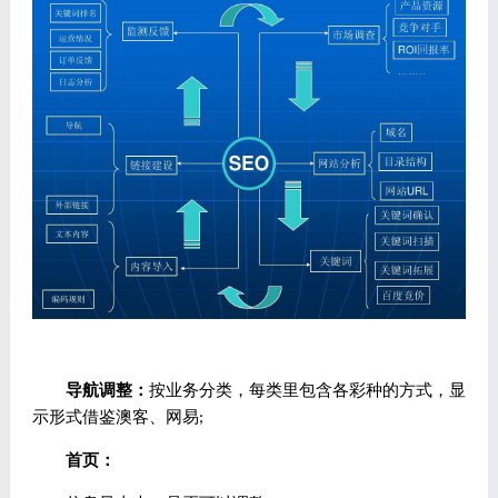
导航调整：
按业务分类，每类里包含各彩种的方式，显
示形式借鉴澳客、网易;
首页：