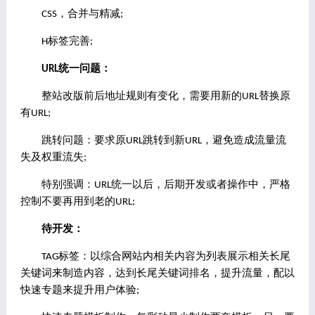
CSS，合并与精减;
H标签完善;
URL统一问题：
整站改版前后地址规则有变化，需要用新的URL替换原
有URL;
跳转问题：要求原URL跳转到新URL，避免造成流量流
失及权重流失;
特别强调：URL统一以后，后期开发或者操作中，严格
控制不要再用到老的URL;
待开发：
TAG标签：以综合网站内相关内容为列表展示相关长尾
关键词来制造内容，达到长尾关键词排名，提升流量，配以
快速专题来提升用户体验;