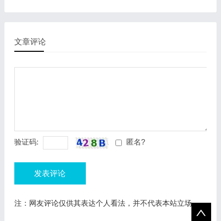
文章评论
验证码:
匿名?
发表评论
注：网友评论仅供其表达个人看法，并不代表本站立场。